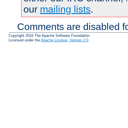
our
mailing lists
.
Comments are disabled fo
Copyright 2016 The Apache Software Foundation.
Licensed under the
Apache License, Version 2.0
.