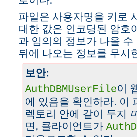
로이다.
파일은 사용자명을 키로 
대한 값은 인코딩된 암호이
과 임의의 정보가 나올 수
뒤에 나오는 정보를 무시
보안:
이 
AuthDBMUserFile
에 있음을 확인하라. 이
렉토리 안에 같이 두지
면, 클라이언트가
AuthD