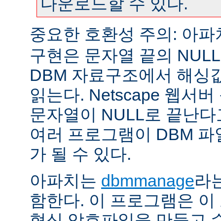
다운로드할 수 있다.
중요한 호환성 주의: 아
구현은 문자열 끝의 NUL
DBM 자료구조에서 해싱
읽는다. Netscape 웹서
문자열이 NULL로 끝난
여러 프로그램이 DBM 파
가 될 수 있다.
아파치는
dbmmanage
라는
함한다. 이 프로그램은 이
형식 암호파일을 만들고 