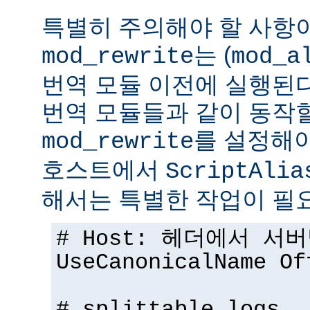
특별히 주의해야 할 사항
는 (
mod_rewrite
mod_a
번역 모듈 이전에 실행된다.
번역 모듈들과 같이 동작
를 설정해야
mod_rewrite
호스트에서
ScriptAlia
해서는 특별한 작업이 필
# Host: 헤더에서 서
UseCanonicalName Of