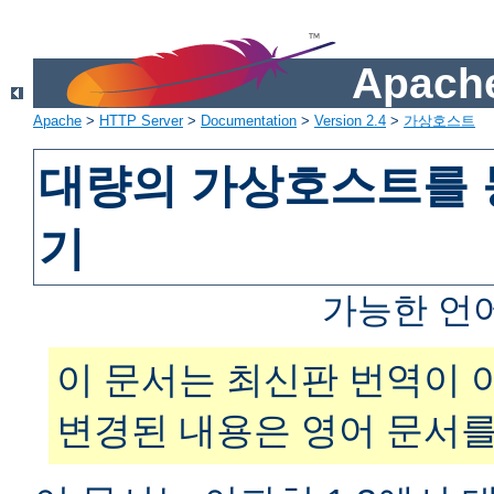
Apache
Apache
>
HTTP Server
>
Documentation
>
Version 2.4
>
가상호스트
대량의 가상호스트를 
기
가능한 언
이 문서는 최신판 번역이 
변경된 내용은 영어 문서를