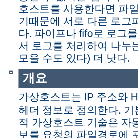
호스트를 사용한다면 파일
기때문에 서로 다른 로그
다. 파이프나 fifo로 로그
서 로그를 처리하여 나누는
모을 수도 있다) 더 낫다.
개요
가상호스트는 IP 주소와 
헤더 정보로 정의한다. 
적 가상호스트 기술은 자
보를 요청의 파일경로에 