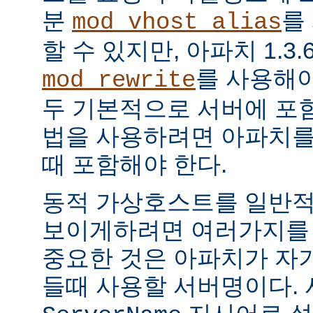
분
를
mod_vhost_alias
할 수 있지만, 아파치 1.
를 사용해야
mod_rewrite
두 기본적으로 서버에 포함
법을 사용하려면 아파치를
때 포함해야 한다.
동적 가상호스트를 일반
보이게하려면 여러가지를 `
중요한 것은 아파치가 자기
들때 사용할 서버명이다.