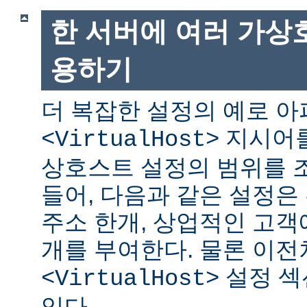
한 서버에 여러 가상
용하기
더 복잡한 설정의 예로 
지시어를
<VirtualHost>
상호스트 설정의 범위를 조
들어, 다음과 같은 설정은 
주소 한개, 상업적인 고객에
개를 부여한다. 물론 이
설정 섹
<VirtualHost>
있다.