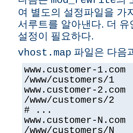
mod_rewrite
여 별도의 설정파일을 가
서루트를 알아낸다. 더 
설정이 필요하다.
파일은 다음과
vhost.map
www.customer-1.com
/www/customers/1
www.customer-2.com
/www/customers/2
# ...
www.customer-N.com
/www/customers/N