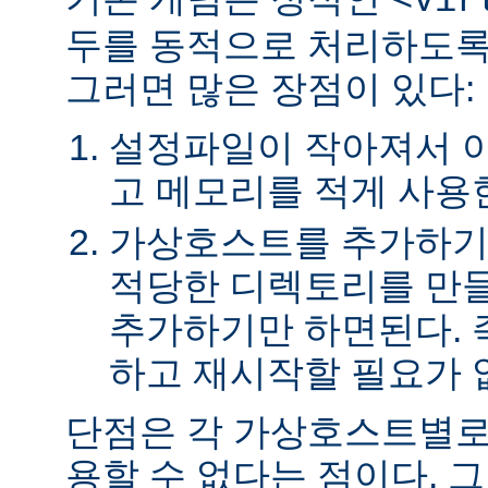
<Vir
두를 동적으로 처리하도록
그러면 많은 장점이 있다:
설정파일이 작아져서 
고 메모리를 적게 사용
가상호스트를 추가하기
적당한 디렉토리를 만들
추가하기만 하면된다. 
하고 재시작할 필요가 
단점은 각 가상호스트별로
용할 수 없다는 점이다. 