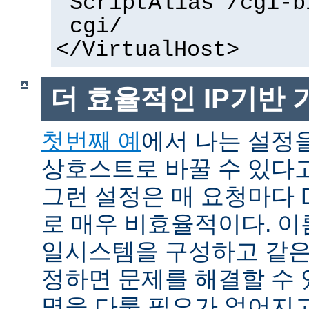
ScriptAlias /cgi-b
cgi/
</VirtualHost>
더 효율적인 IP기반
첫번째 예
에서 나는 설정을
상호스트로 바꿀 수 있다
그런 설정은 매 요청마다 
로 매우 비효율적이다. 이름
일시스템을 구성하고 같은
정하면 문제를 해결할 수 
명을 다룰 필요가 없어지고