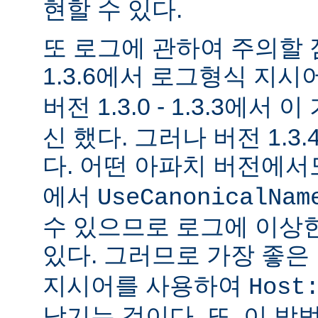
현할 수 있다.
또 로그에 관하여 주의할 
1.3.6에서 로그형식 지시
버전 1.3.0 - 1.3.3에서 
신 했다. 그러나 버전 1.3
다. 어떤 아파치 버전에
에서
UseCanonicalNam
수 있으므로 로그에 이상
있다. 그러므로 가장 좋은
지시어를 사용하여
Host
남기는 것이다. 또, 이 방