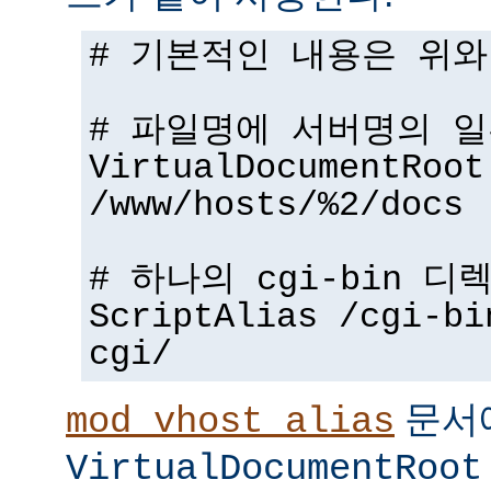
# 기본적인 내용은 위와
# 파일명에 서버명의 
VirtualDocumentRoot
/www/hosts/%2/docs
# 하나의 cgi-bin 디
ScriptAlias /cgi-bi
cgi/
문서
mod_vhost_alias
VirtualDocumentRoot