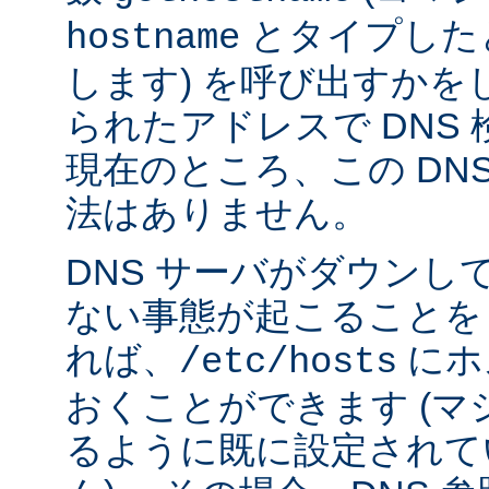
とタイプした
hostname
します) を呼び出すかを
られたアドレスで DNS
現在のところ、この DN
法はありません。
DNS サーバがダウンし
ない事態が起こることを
れば、
にホ
/etc/hosts
おくことができます (
るように既に設定されて