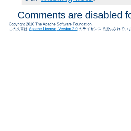
Comments are disabled fo
Copyright 2016 The Apache Software Foundation.
この文書は
Apache License, Version 2.0
のライセンスで提供されていま