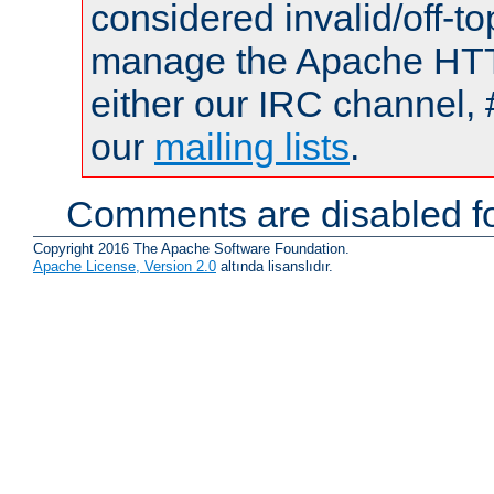
considered invalid/off-t
manage the Apache HTTP
either our IRC channel, 
our
mailing lists
.
Comments are disabled fo
Copyright 2016 The Apache Software Foundation.
Apache License, Version 2.0
altında lisanslıdır.