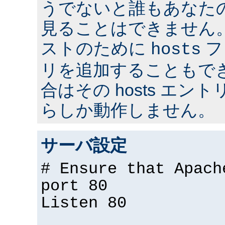
うでないと誰もあなた
見ることはできません
ストのために
フ
hosts
リを追加することもで
合はその hosts エ
らしか動作しません。
サーバ設定
# Ensure that Apach
port 80
Listen 80