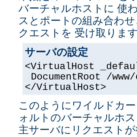
バーチャルホストに 使
スとポートの組み合わせ
クエストを 受け取りま
サーバの設定
<VirtualHost _defau
DocumentRoot /www/
</VirtualHost>
このようにワイルドカー
ォルトのバーチャルホス
主サーバにリクエストが