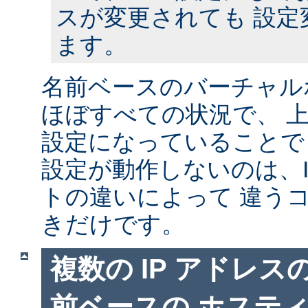
スが変更されても 設定
ます。
名前ベースのバーチャル
ほぼすべての状況で、 
設定になっていることで
設定が動作しないのは、I
トの違いによって 違う
きだけです。
複数の IP アドレ
前ベースの ホステ