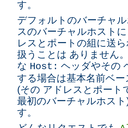
す。
デフォルトのバーチャル
スのバーチャルホストに
レスとポートの組に送ら
扱うことは ありません
な
ヘッダやその 
Host:
する場合は基本名前ベー
(その アドレスとポー
最初のバーチャルホスト)
す。
どんなリクエストでも