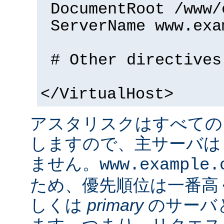
DocumentRoot /www/
ServerName www.exa
# Other directives
</VirtualHost>
アスタリスクはすべての
しますので、主サーバは
ません。
www.example.
ため、優先順位は一番高
しくは
primary
のサーバ