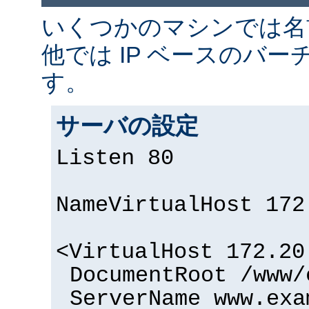
いくつかのマシンでは名
他では IP ベースのバー
す。
サーバの設定
Listen 80
NameVirtualHost 172
<VirtualHost 172.20
DocumentRoot /www/
ServerName www.exa