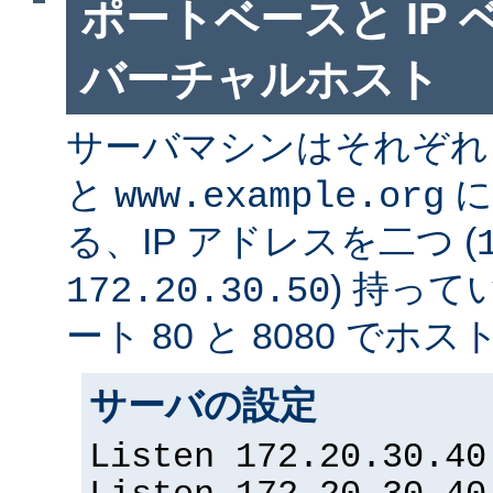
ポートベースと IP
バーチャルホスト
サーバマシンはそれぞ
と
に
www.example.org
る、IP アドレスを二つ (
) 持っ
172.20.30.50
ート 80 と 8080 で
サーバの設定
Listen 172.20.30.40