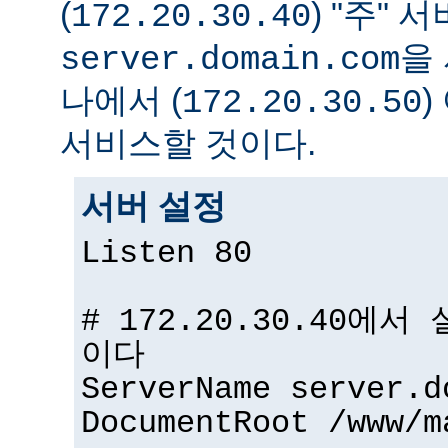
(
) "주" 서
172.20.30.40
을
server.domain.com
나에서 (
172.20.30.50
서비스할 것이다.
서버 설정
Listen 80
# 172.20.30.40에
이다
ServerName server.d
DocumentRoot /www/m